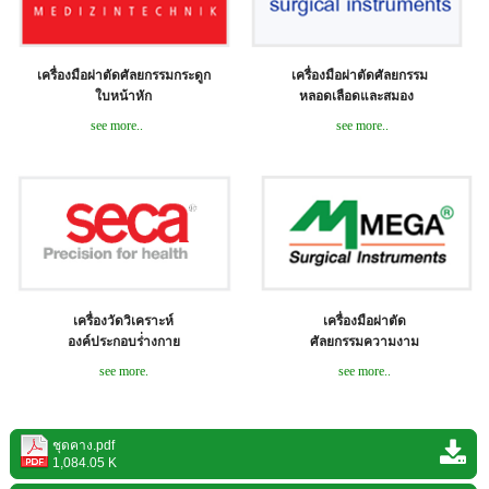
เครื่องมือผ่าตัดศัลยกรรมกระดูก
เครื่องมือผ่าตัดศัลยกรรม
ใบหน้าหัก
หลอดเลือดและสมอง
see more..
see more..
เครื่องวัดวิเคราะห์
เครื่องมือผ่าตัด
องค์ประกอบร่่างกาย
ศัลยกรรมความงาม
see more.
see more..
ชุดคาง.pdf
1,084.05 K